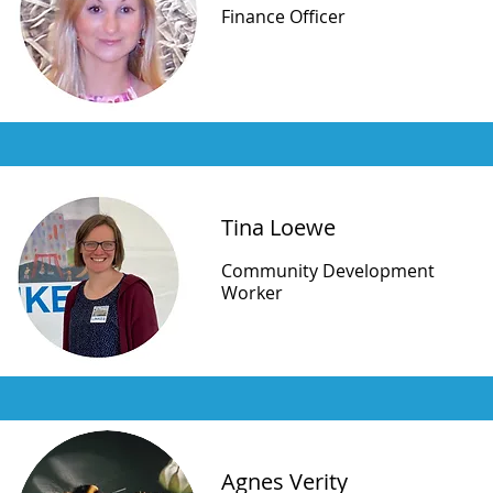
Finance Officer
Tina Loewe
Community Development
Worker
Agnes Verity