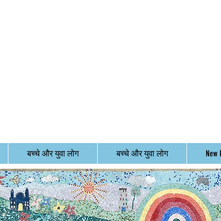
बच्चे और युवा लोग
बच्चे और युवा लोग
New 